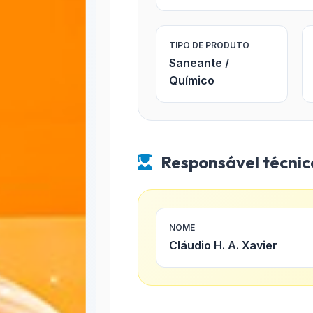
TIPO DE PRODUTO
Saneante /
Químico
Responsável técnic
NOME
Cláudio H. A. Xavier