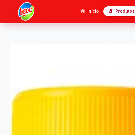
Início
Produtos