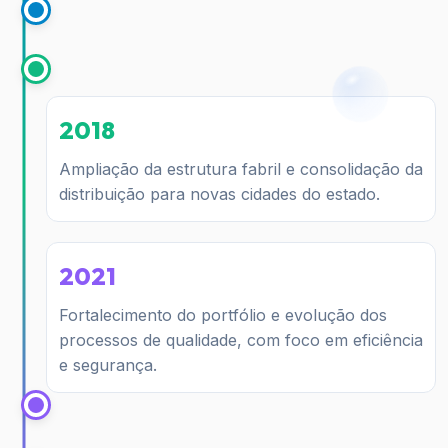
2018
Ampliação da estrutura fabril e consolidação da
distribuição para novas cidades do estado.
2021
Fortalecimento do portfólio e evolução dos
processos de qualidade, com foco em eficiência
e segurança.