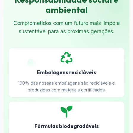
ambiental
Comprometidos com um futuro mais limpo e
sustentável para as próximas gerações.
Embalagens recicláveis
100% das nossas embalagens são recicláveis e
produzidas com materiais certificados.
Fórmulas biodegradáveis