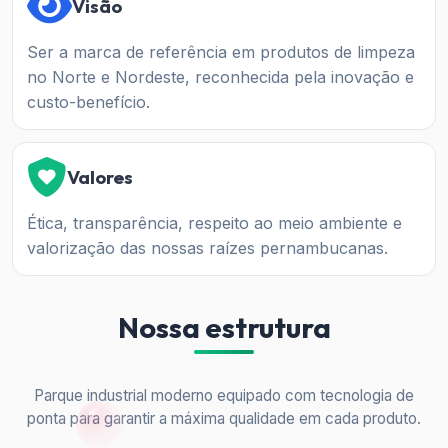
Visão
Ser a marca de referência em produtos de limpeza
no Norte e Nordeste, reconhecida pela inovação e
custo-benefício.
Valores
Ética, transparência, respeito ao meio ambiente e
valorização das nossas raízes pernambucanas.
Nossa estrutura
Parque industrial moderno equipado com tecnologia de
ponta para garantir a máxima qualidade em cada produto.