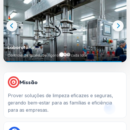
Laboratório
Controle de qualidade rigoroso em cada lote
Missão
Prover soluções de limpeza eficazes e seguras,
gerando bem-estar para as famílias e eficiência
para as empresas.