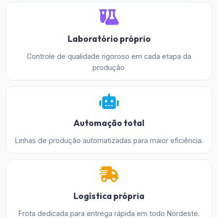
Laboratório próprio
Controle de qualidade rigoroso em cada etapa da
produção.
Automação total
Linhas de produção automatizadas para maior eficiência.
Logística própria
Frota dedicada para entrega rápida em todo Nordeste.