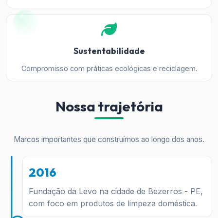
Sustentabilidade
Compromisso com práticas ecológicas e reciclagem.
Nossa trajetória
Marcos importantes que construímos ao longo dos anos.
2016
Fundação da Levo na cidade de Bezerros - PE,
com foco em produtos de limpeza doméstica.