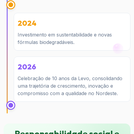
2024
Investimento em sustentabilidade e novas
fórmulas biodegradáveis.
2026
Celebração de 10 anos da Levo, consolidando
uma trajetória de crescimento, inovação e
compromisso com a qualidade no Nordeste.
Responsabilidade social e