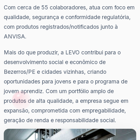
Com cerca de 55 colaboradores, atua com foco em
qualidade, segurança e conformidade regulatória,
com produtos registrados/notificados junto à
ANVISA.
Mais do que produzir, a LEVO contribui para o
desenvolvimento social e econômico de
Bezerros/PE e cidades vizinhas, criando
oportunidades para jovens e para o programa de
jovem aprendiz. Com um portfólio amplo de
produtos de alta qualidade, a empresa segue em
expansão, comprometida com empregabilidade,
geração de renda e responsabilidade social.