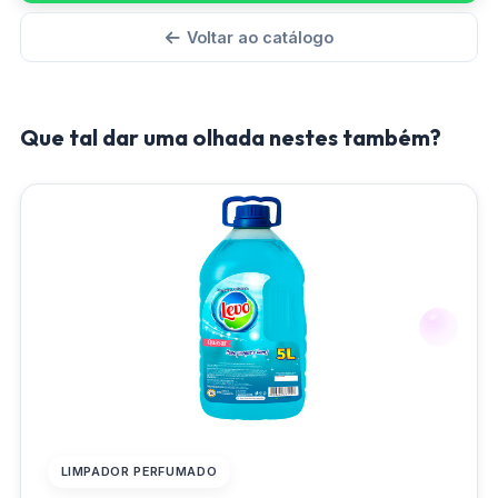
Voltar ao catálogo
Que tal dar uma olhada nestes também?
LIMPADOR PERFUMADO