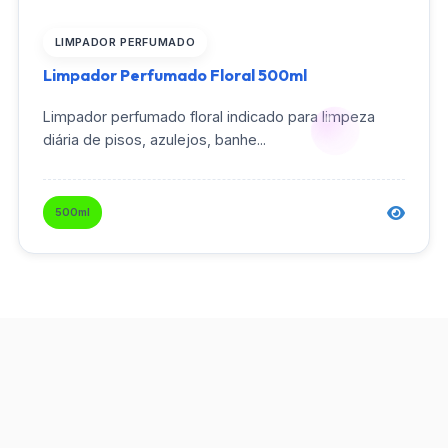
LIMPADOR PERFUMADO
Limpador Perfumado Floral 500ml
Limpador perfumado floral indicado para limpeza
diária de pisos, azulejos, banhe...
500ml