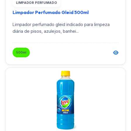
LIMPADOR PERFUMADO
Limpador Perfumado Gleid 500ml
Limpador perfumado gleid indicado para limpeza
diária de pisos, azulejos, banhei...
500ml