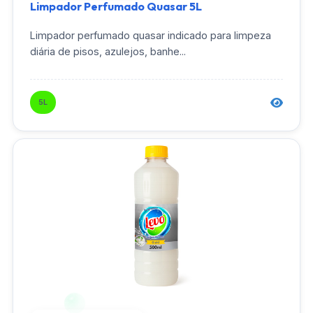
Limpador Perfumado Quasar 5L
Limpador perfumado quasar indicado para limpeza
diária de pisos, azulejos, banhe...
5L