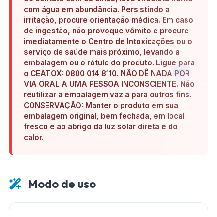
com água em abundância. Persistindo a
irritação, procure orientação médica. Em caso
de ingestão, não provoque vômito e procure
imediatamente o Centro de Intoxicações ou o
serviço de saúde mais próximo, levando a
embalagem ou o rótulo do produto. Ligue para
o CEATOX: 0800 014 8110. NÃO DÊ NADA POR
VIA ORAL A UMA PESSOA INCONSCIENTE. Não
reutilizar a embalagem vazia para outros fins.
CONSERVAÇÃO: Manter o produto em sua
embalagem original, bem fechada, em local
fresco e ao abrigo da luz solar direta e do
calor.
Modo de uso