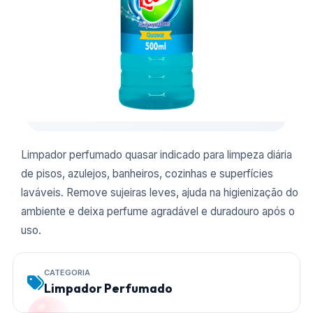
Limpador perfumado quasar indicado para limpeza diária
de pisos, azulejos, banheiros, cozinhas e superfícies
laváveis. Remove sujeiras leves, ajuda na higienização do
ambiente e deixa perfume agradável e duradouro após o
uso.
CATEGORIA
Limpador Perfumado