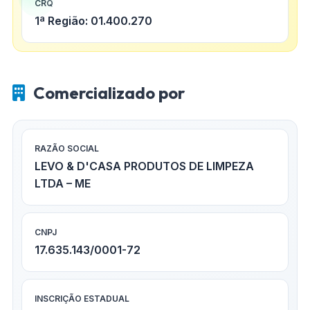
CRQ
1ª Região: 01.400.270
Comercializado por
RAZÃO SOCIAL
LEVO & D'CASA PRODUTOS DE LIMPEZA
LTDA – ME
CNPJ
17.635.143/0001-72
INSCRIÇÃO ESTADUAL