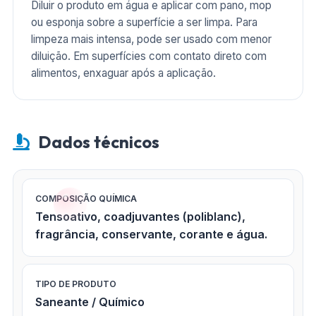
Diluir o produto em água e aplicar com pano, mop
ou esponja sobre a superfície a ser limpa. Para
limpeza mais intensa, pode ser usado com menor
diluição. Em superfícies com contato direto com
alimentos, enxaguar após a aplicação.
Dados técnicos
COMPOSIÇÃO QUÍMICA
Tensoativo, coadjuvantes (poliblanc),
fragrância, conservante, corante e água.
TIPO DE PRODUTO
Saneante / Químico