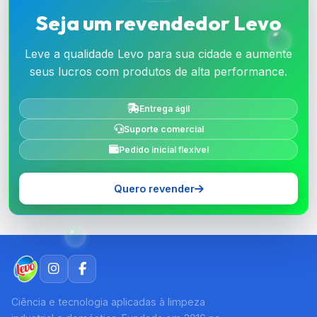
Seja um revendedor Levo
Leve a qualidade Levo para sua cidade e aumente
seus lucros com produtos de alta performance.
Entrega ágil
Suporte comercial
Pedido inicial flexível
Quero revender
Ciência e tecnologia aplicadas à limpeza