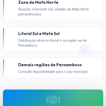
Zona da Mata Norte
Atuação crescente nas cidades da Mata Norte
pernambucana
Litoral Sul e Mata Sul
Distribuição ativa no litoral e na região sul de
Pernambuco
Demais regiões de Pernambuco
Consulte disponibilidade para o seu município