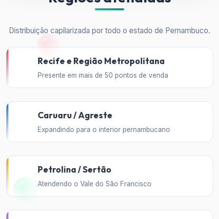
Distribuição capilarizada por todo o estado de Pernambuco.
Recife e Região Metropolitana
Presente em mais de 50 pontos de venda
Caruaru / Agreste
Expandindo para o interior pernambucano
Petrolina / Sertão
Atendendo o Vale do São Francisco