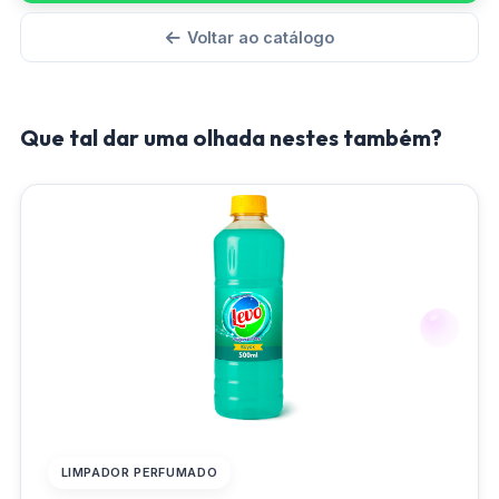
Voltar ao catálogo
Que tal dar uma olhada nestes também?
LIMPADOR PERFUMADO