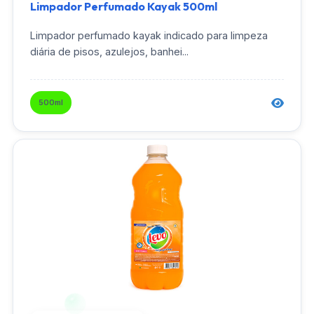
Limpador Perfumado Kayak 500ml
Limpador perfumado kayak indicado para limpeza
diária de pisos, azulejos, banhei...
500ml