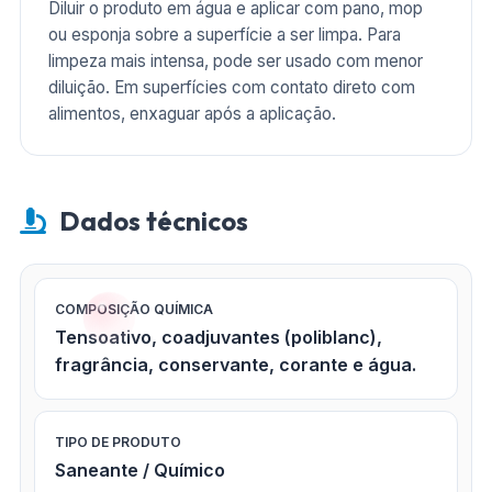
Diluir o produto em água e aplicar com pano, mop
ou esponja sobre a superfície a ser limpa. Para
limpeza mais intensa, pode ser usado com menor
diluição. Em superfícies com contato direto com
alimentos, enxaguar após a aplicação.
Dados técnicos
COMPOSIÇÃO QUÍMICA
Tensoativo, coadjuvantes (poliblanc),
fragrância, conservante, corante e água.
TIPO DE PRODUTO
Saneante / Químico