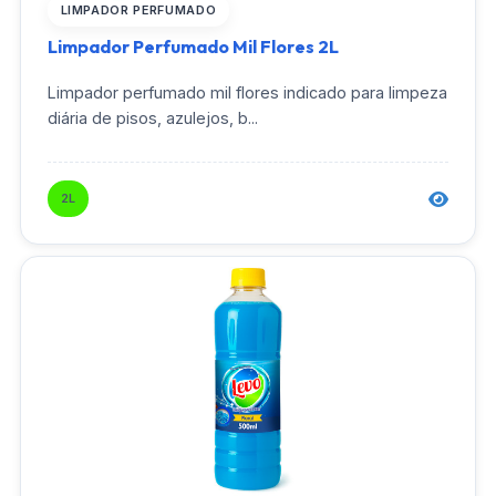
LIMPADOR PERFUMADO
Limpador Perfumado Mil Flores 2L
Limpador perfumado mil flores indicado para limpeza
diária de pisos, azulejos, b...
2L