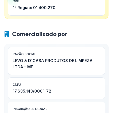
CRQ
1ª Região: 01.400.270
Comercializado por
RAZÃO SOCIAL
LEVO & D'CASA PRODUTOS DE LIMPEZA
LTDA – ME
CNPJ
17.635.143/0001-72
INSCRIÇÃO ESTADUAL