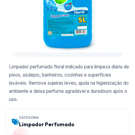
Limpador perfumado floral indicado para limpeza diária de
pisos, azulejos, banheiros, cozinhas e superfícies
laváveis. Remove sujeiras leves, ajuda na higienização do
ambiente e deixa perfume agradável e duradouro após o
uso.
CATEGORIA
Limpador Perfumado