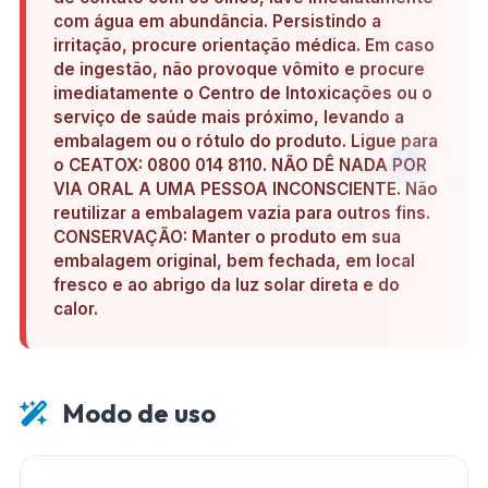
com água em abundância. Persistindo a
irritação, procure orientação médica. Em caso
de ingestão, não provoque vômito e procure
imediatamente o Centro de Intoxicações ou o
serviço de saúde mais próximo, levando a
embalagem ou o rótulo do produto. Ligue para
o CEATOX: 0800 014 8110. NÃO DÊ NADA POR
VIA ORAL A UMA PESSOA INCONSCIENTE. Não
reutilizar a embalagem vazia para outros fins.
CONSERVAÇÃO: Manter o produto em sua
embalagem original, bem fechada, em local
fresco e ao abrigo da luz solar direta e do
calor.
Modo de uso