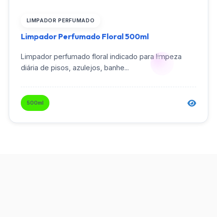
LIMPADOR PERFUMADO
Limpador Perfumado Floral 500ml
Limpador perfumado floral indicado para limpeza
diária de pisos, azulejos, banhe...
500ml