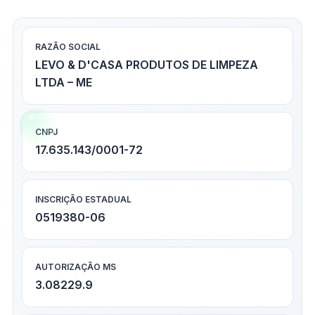
RAZÃO SOCIAL
LEVO & D'CASA PRODUTOS DE LIMPEZA
LTDA – ME
CNPJ
17.635.143/0001-72
INSCRIÇÃO ESTADUAL
0519380-06
AUTORIZAÇÃO MS
3.08229.9