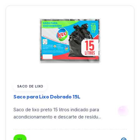
SACO DE LIXO
Saco para Lixo Dobrado 15L
Saco de lixo preto 15 litros indicado para
acondicionamento e descarte de resídu...
15L