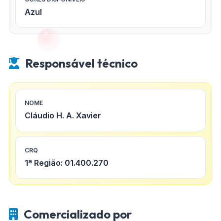
Azul
Responsável técnico
NOME
Cláudio H. A. Xavier
CRQ
1ª Região: 01.400.270
Comercializado por