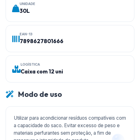
UNIDADE
30L
EAN-13
7898627801666
LOGÍSTICA
Caixa com 12 uni
Modo de uso
Utilizar para acondicionar resíduos compatíveis com
a capacidade do saco. Evitar excesso de peso e
materiais perfurantes sem proteção, a fim de