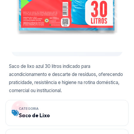
Saco de lixo azul 30 litros indicado para
acondicionamento e descarte de resíduos, oferecendo
praticidade, resistência e higiene na rotina doméstica,
comercial ou institucional.
CATEGORIA
Saco de Lixo