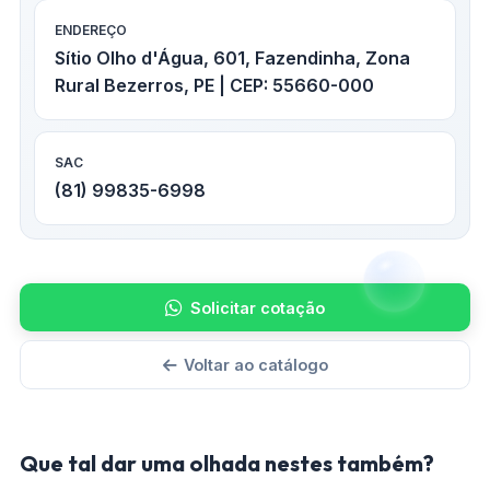
ENDEREÇO
Sítio Olho d'Água, 601, Fazendinha, Zona
Rural Bezerros, PE | CEP: 55660-000
SAC
(81) 99835-6998
Solicitar cotação
Voltar ao catálogo
Que tal dar uma olhada nestes também?