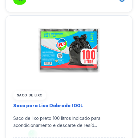
SACO DE LIXO
Saco para Lixo Dobrado 100L
Saco de lixo preto 100 litros indicado para
acondicionamento e descarte de resíd...