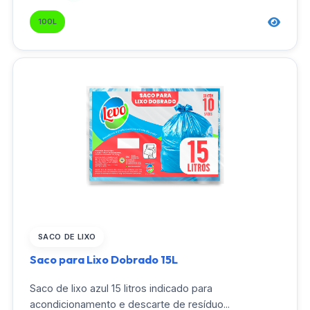
100L
SACO DE LIXO
Saco para Lixo Dobrado 15L
Saco de lixo azul 15 litros indicado para
acondicionamento e descarte de resíduo...