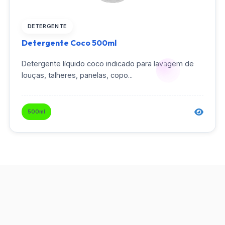
DETERGENTE
Detergente Coco 500ml
Detergente líquido coco indicado para lavagem de
louças, talheres, panelas, copo...
500ml