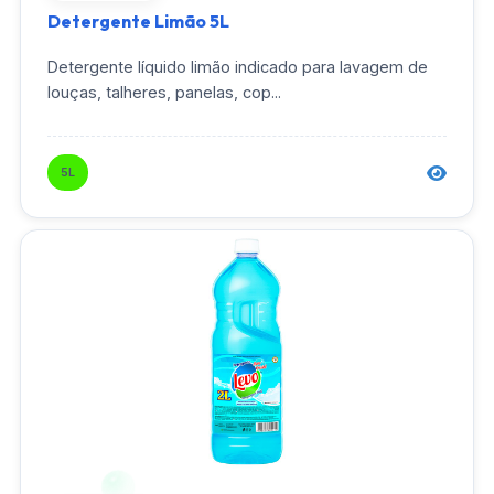
Detergente Limão 5L
Detergente líquido limão indicado para lavagem de
louças, talheres, panelas, cop...
5L