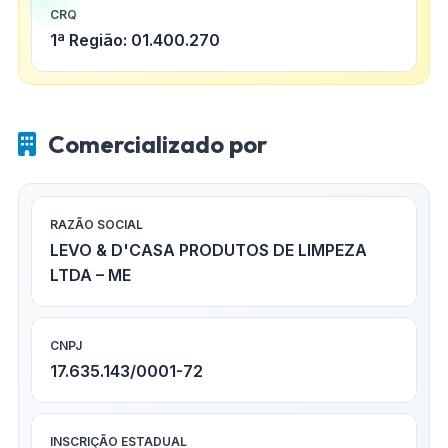
CRQ
1ª Região: 01.400.270
Comercializado por
RAZÃO SOCIAL
LEVO & D'CASA PRODUTOS DE LIMPEZA
LTDA – ME
CNPJ
17.635.143/0001-72
INSCRIÇÃO ESTADUAL