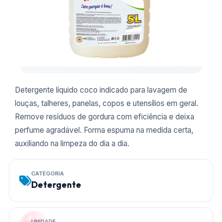
Detergente líquido coco indicado para lavagem de
louças, talheres, panelas, copos e utensílios em geral.
Remove resíduos de gordura com eficiência e deixa
perfume agradável. Forma espuma na medida certa,
auxiliando na limpeza do dia a dia.
CATEGORIA
Detergente
UNIDADE