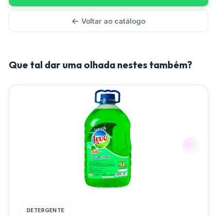
Voltar ao catálogo
Que tal dar uma olhada nestes também?
DETERGENTE