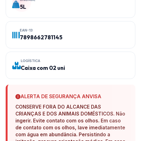
5L
EAN-13
7898662781145
LOGÍSTICA
Caixa com 02 uni
ALERTA DE SEGURANÇA ANVISA
CONSERVE FORA DO ALCANCE DAS
CRIANÇAS E DOS ANIMAIS DOMÉSTICOS. Não
ingerir. Evite contato com os olhos. Em caso
de contato com os olhos, lave imediatamente
com água em abundância. Persistindo a