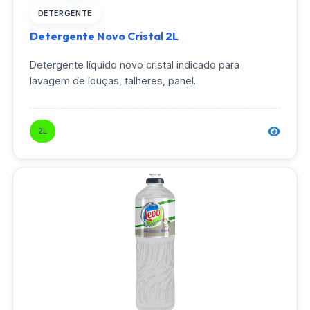
DETERGENTE
Detergente Novo Cristal 2L
Detergente líquido novo cristal indicado para
lavagem de louças, talheres, panel...
2L