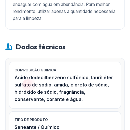
enxaguar com água em abundância. Para melhor
rendimento, utilizar apenas a quantidade necessária
para a limpeza.
Dados técnicos
COMPOSIÇÃO QUÍMICA
Ácido dodecilbenzeno sulfônico, lauril éter
sulfato de sódio, amida, cloreto de sódio,
hidróxido de sódio, fragrância,
conservante, corante e água.
TIPO DE PRODUTO
Saneante / Químico