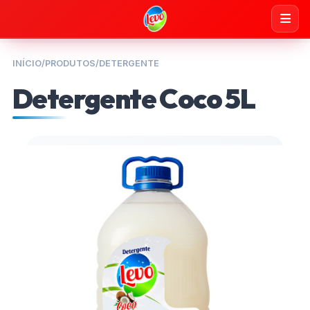
INÍCIO
/
PRODUTOS
/
DETERGENTE
Detergente Coco 5L